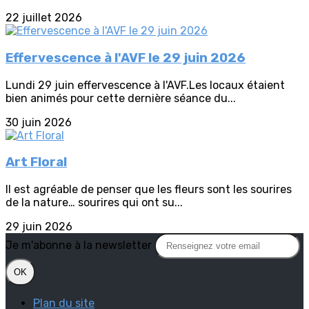
22 juillet 2026
Effervescence à l'AVF le 29 juin 2026
Lundi 29 juin effervescence à l'AVF.Les locaux étaient
bien animés pour cette dernière séance du...
30 juin 2026
Art Floral
Il est agréable de penser que les fleurs sont les sourires
de la nature… sourires qui ont su...
29 juin 2026
Je m'abonne à la newsletter
OK
Plan du site