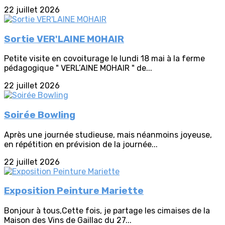
22 juillet 2026
Sortie VER'LAINE MOHAIR
Petite visite en covoiturage le lundi 18 mai à la ferme
pédagogique " VERL’AINE MOHAIR " de...
22 juillet 2026
Soirée Bowling
Après une journée studieuse, mais néanmoins joyeuse,
en répétition en prévision de la journée...
22 juillet 2026
Exposition Peinture Mariette
Bonjour à tous,Cette fois, je partage les cimaises de la
Maison des Vins de Gaillac du 27...