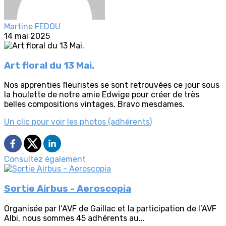
Martine FEDOU
14 mai 2025
Art floral du 13 Mai.
Nos apprenties fleuristes se sont retrouvées ce jour sous
la houlette de notre amie Edwige pour créer de très
belles compositions vintages. Bravo mesdames.
Un clic pour voir les photos (adhérents)
Consultez également
Sortie Airbus - Aeroscopia
Organisée par l’AVF de Gaillac et la participation de l’AVF
Albi, nous sommes 45 adhérents au...