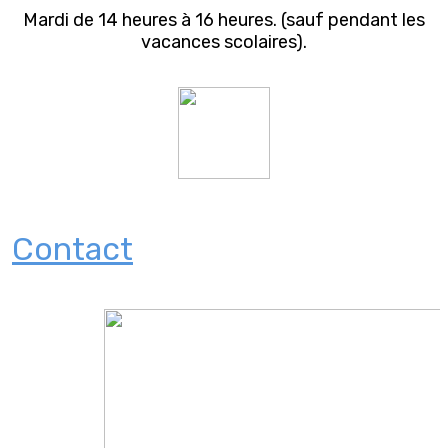
Mardi de 14 heures à 16 heures. (sauf pendant les
vacances scolaires).
Contact