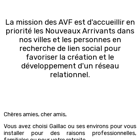
La mission des AVF est d'accueillir en
priorité les Nouveaux Arrivants dans
nos villes et les personnes en
recherche de lien social pour
favoriser la création et le
développement d'un réseau
relationnel.
Chères amies, cher amis,
Vous avez choisi Gaillac ou ses environs pour vous
installer pour des raisons professionnelles,
familiales ou pour votre retraite.