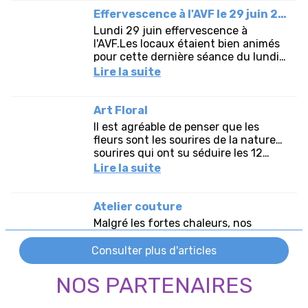
NOS PARTENAIRES