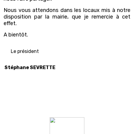
Nous vous attendons dans les locaux mis à notre
disposition par la mairie, que je remercie à cet
effet.
A bientôt.
Le président
Stéphane SEVRETTE