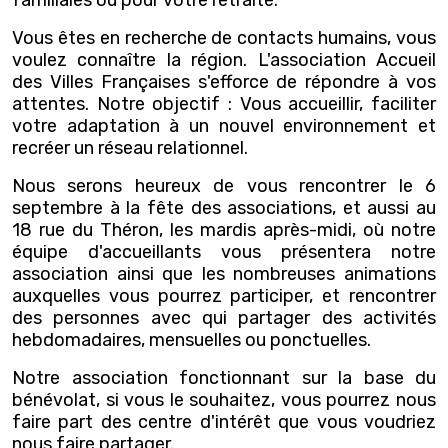
Vous êtes en recherche de contacts humains, vous
voulez connaître la région. L'association Accueil
des Villes Françaises s'efforce de répondre à vos
attentes. Notre objectif : Vous accueillir, faciliter
votre adaptation à un nouvel environnement et
recréer un réseau relationnel.
Nous serons heureux de vous rencontrer le 6
septembre à la fête des associations, et aussi au
18 rue du Théron, les mardis après-midi, où notre
équipe d'accueillants vous présentera notre
association ainsi que les nombreuses animations
auxquelles vous pourrez participer, et rencontrer
des personnes avec qui partager des activités
hebdomadaires, mensuelles ou ponctuelles.
Notre association fonctionnant sur la base du
bénévolat, si vous le souhaitez, vous pourrez nous
faire part des centre d'intérêt que vous voudriez
nous faire partager.