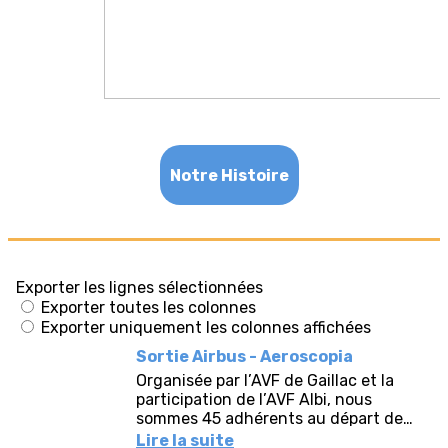
Notre Histoire