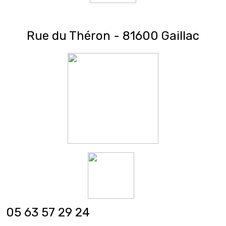
Rue du Théron - 81600 Gaillac
05 63 57 29 24