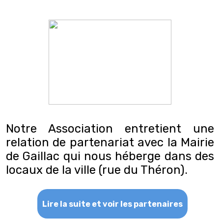
Notre Association entretient une
relation de partenariat avec la Mairie
de Gaillac qui nous héberge dans des
locaux de la ville (rue du Théron).
Lire la suite et voir les partenaires