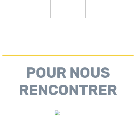
POUR NOUS
RENCONTRER