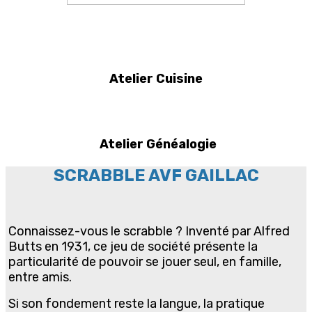
Atelier Cuisine
Atelier Généalogie
SCRABBLE AVF GAILLAC
Connaissez-vous le scrabble ? Inventé par Alfred
Butts en 1931, ce jeu de société présente la
particularité de pouvoir se jouer seul, en famille,
entre amis.
Si son fondement reste la langue, la pratique