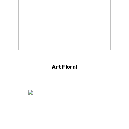
Art Floral