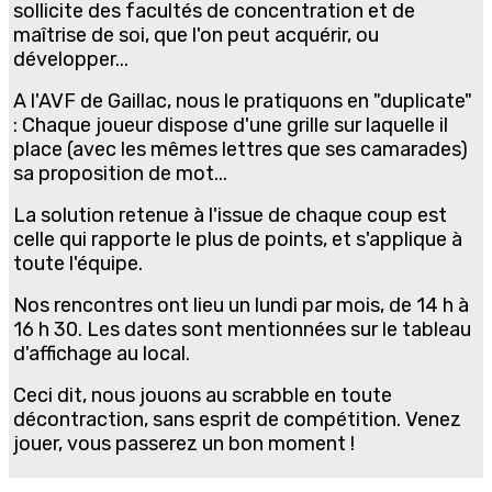
sollicite des facultés de concentration et de
maîtrise de soi, que l'on peut acquérir, ou
développer...
A l'AVF de Gaillac, nous le pratiquons en "duplicate"
: Chaque joueur dispose d'une grille sur laquelle il
place (avec les mêmes lettres que ses camarades)
sa proposition de mot...
La solution retenue à l'issue de chaque coup est
celle qui rapporte le plus de points, et s'applique à
toute l'équipe.
Nos rencontres ont lieu un lundi par mois, de 14 h à
16 h 30. Les dates sont mentionnées sur le tableau
d'affichage au local.
Ceci dit, nous jouons au scrabble en toute
décontraction, sans esprit de compétition. Venez
jouer, vous passerez un bon moment !