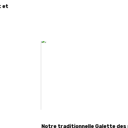
t et
Notre traditionnelle Galette des 