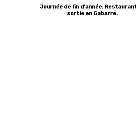
Journée de fin d'année. Restauran
sortie en Gabarre.