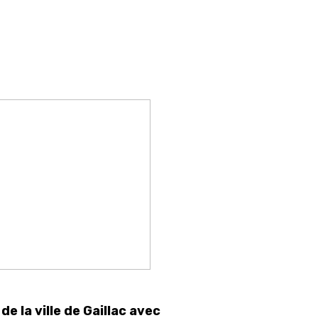
de la ville de Gaillac avec