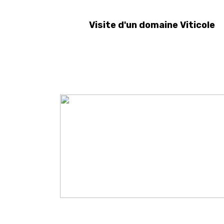
Visite d'un domaine Viticole